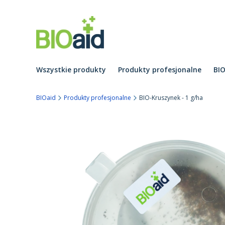
Wszystkie produkty
Produkty profesjonalne
BI
BIOaid
Produkty profesjonalne
BIO-Kruszynek - 1 g/ha