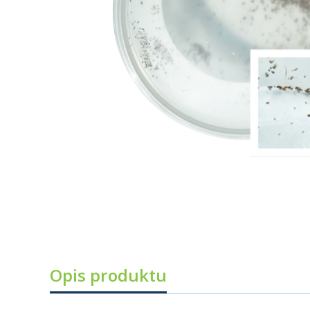
Opis produktu